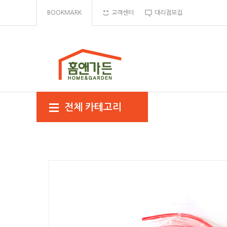
BOOKMARK
고객센터
대리점모집
전체 카테고리