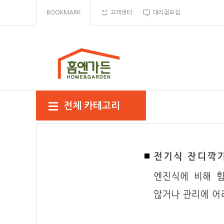
BOOKMARK
고객센터
대리점모집
전체 카테고리