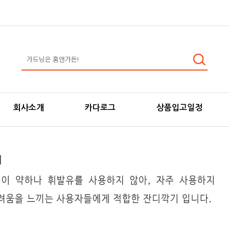
회사소개
카다로그
상품입고일정