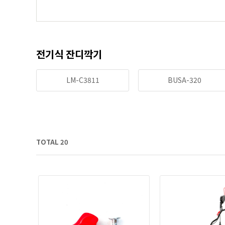
전기식 잔디깍기
LM-C3811
BUSA-320
TOTAL 20