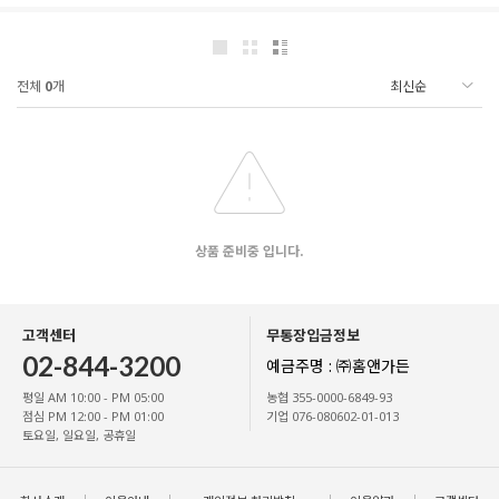
전체
0
개
상품 준비중 입니다.
고객센터
무통장입금정보
02-844-3200
예금주명 : ㈜홈앤가든
평일 AM 10:00 - PM 05:00
농협 355-0000-6849-93
점심 PM 12:00 - PM 01:00
기업 076-080602-01-013
토요일, 일요일, 공휴일